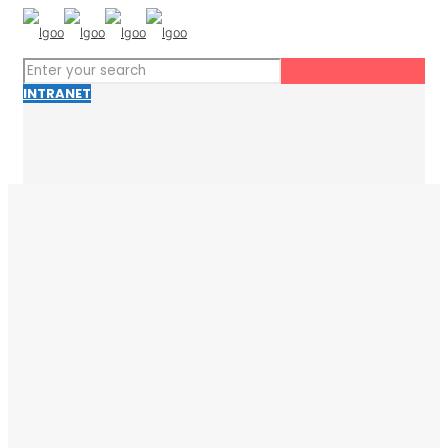
INTRANET