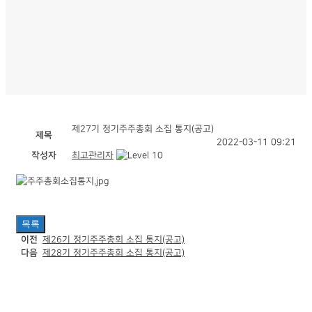
제27기 정기주주총회 소집 통지(공고)
제목
2022-03-11 09:21
작성자
최고관리자
목록
이전
제26기 정기주주총회 소집 통지(공고)
다음
제28기 정기주주총회 소집 통지(공고)