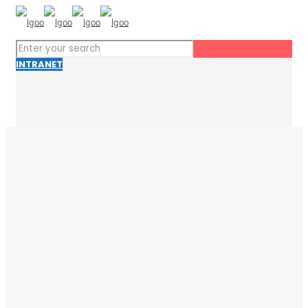
INTRANET