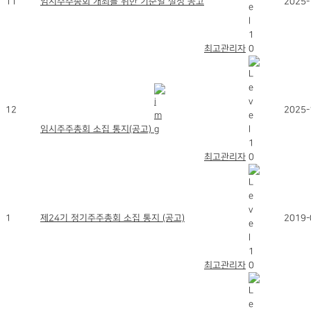
11
임시주주총회 개최를 위한 기준일 설정 공고
2025-
최고관리자
12
2025-
임시주주총회 소집 통지(공고)
최고관리자
1
제24기 정기주주총회 소집 통지 (공고)
2019-
최고관리자