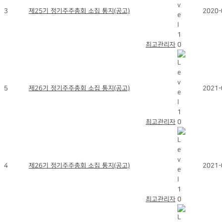
3
제25기 정기주주총회 소집 통지(공고)
2020-
최고관리자
5
제26기 정기주주총회 소집 통지(공고)
2021-
최고관리자
4
제26기 정기주주총회 소집 통지(공고)
2021-
최고관리자