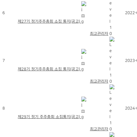
6
2022-
제27기 정기주주총회 소집 통지(공고)
최고관리자
7
2023-
제28기 정기주주총회 소집 통지(공고)
최고관리자
8
2024-
제29기 정기 주주총회 소집통지(공고)
최고관리자