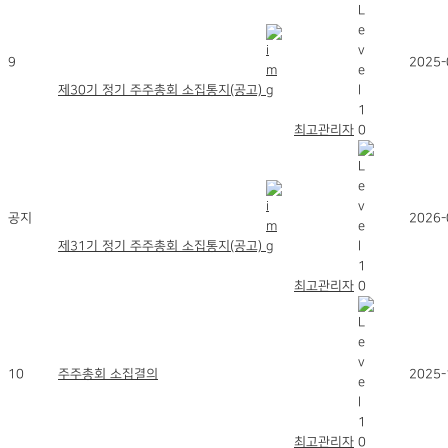
9
2025-
제30기 정기 주주총회 소집통지(공고)
최고관리자
공지
2026-
제31기 정기 주주총회 소집통지(공고)
최고관리자
10
주주총회 소집결의
2025-
최고관리자