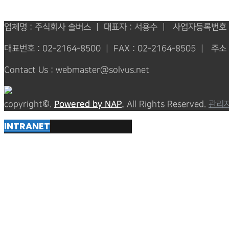
업체명 : 주식회사 솔버스 | 대표자 : 서용수 | 사업자등록번호 : 
대표번호 : 02-2164-8500 | FAX : 02-2164-8505 | 
Contact Us : webmaster@solvus.net
copyright©.
Powered by NAP.
All Rights Reserved.
관리
INTRANET
Powered by
Translate