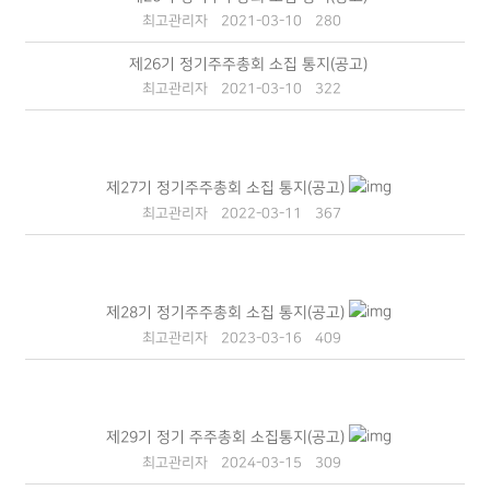
최고관리자
2021-03-10
280
제26기 정기주주총회 소집 통지(공고)
최고관리자
2021-03-10
322
제27기 정기주주총회 소집 통지(공고)
최고관리자
2022-03-11
367
제28기 정기주주총회 소집 통지(공고)
최고관리자
2023-03-16
409
제29기 정기 주주총회 소집통지(공고)
최고관리자
2024-03-15
309