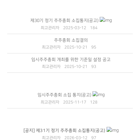
제30기 정기 주주총회 소집통지(공고)
최고관리자
2025-03-12
184
주주총회 소집결의
최고관리자
2025-10-21
95
임시주주총회 개최를 위한 기준일 설정 공고
최고관리자
2025-10-21
93
임시주주총회 소집 통지(공고)
최고관리자
2025-11-17
128
[공지]
제31기 정기 주주총회 소집통지(공고)
최고관리자
2026-03-12
97