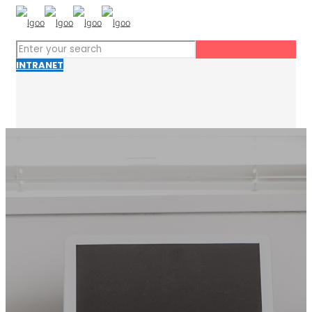
INTRANET