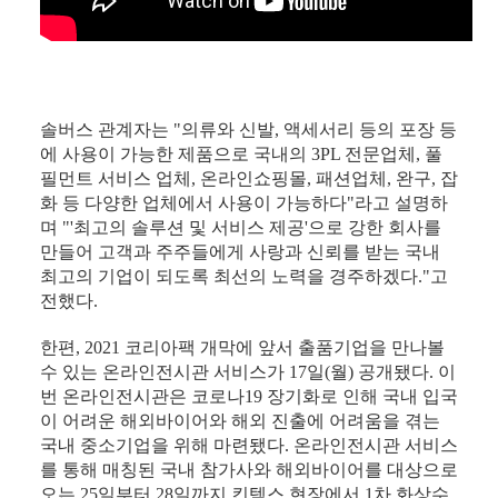
솔버스 관계자는 "의류와 신발, 액세서리 등의 포장 등
에 사용이 가능한 제품으로 국내의 3PL 전문업체, 풀
필먼트 서비스 업체, 온라인쇼핑몰, 패션업체, 완구, 잡
화 등 다양한 업체에서 사용이 가능하다"라고 설명하
며 "'최고의 솔루션 및 서비스 제공'으로 강한 회사를
만들어 고객과 주주들에게 사랑과 신뢰를 받는 국내
최고의 기업이 되도록 최선의 노력을 경주하겠다."고
전했다.
한편, 2021 코리아팩 개막에 앞서 출품기업을 만나볼
수 있는 온라인전시관 서비스가 17일(월) 공개됐다. 이
번 온라인전시관은 코로나19 장기화로 인해 국내 입국
이 어려운 해외바이어와 해외 진출에 어려움을 겪는
국내 중소기업을 위해 마련됐다. 온라인전시관 서비스
를 통해 매칭된 국내 참가사와 해외바이어를 대상으로
오는 25일부터 28일까지 킨텍스 현장에서 1차 화상수