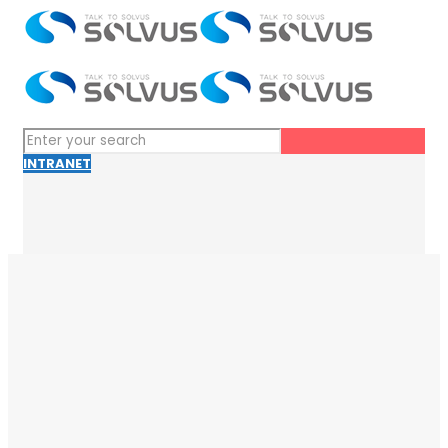
INTRANET