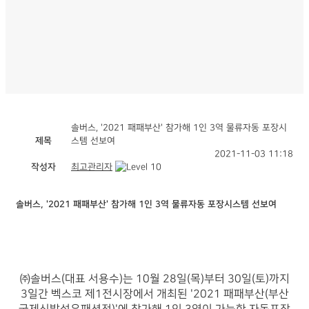
솔버스, '2021 패패부산' 참가해 1인 3역 물류자동 포장시
제목
스템 선보여
2021-11-03 11:18
작성자
최고관리자
솔버스, '2021 패패부산' 참가해 1인 3역 물류자동 포장시스템 선보여
㈜솔버스(대표 서용수)는 10월 28일(목)부터 30일(토)까지
3일간 벡스코 제1전시장에서 개최된 '2021 패패부산(부산