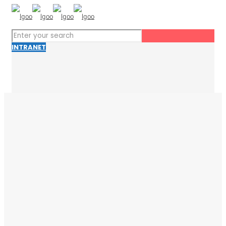
INTRANET