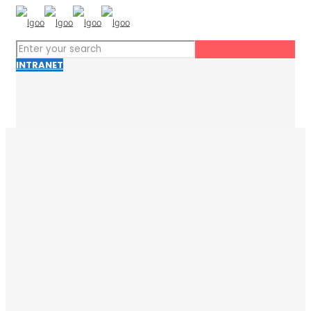
INTRANET