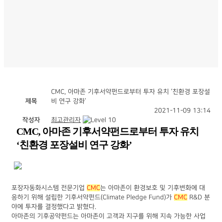
CMC, 아마존 기후서약펀드로부터 투자 유치 ‘친환경 포장설
제목
비 연구 강화’
2021-11-09 13:14
작성자
최고관리자
CMC, 아마존 기후서약펀드로부터 투자 유치
‘친환경 포장설비 연구 강화’
포장자동화시스템 전문기업
CMC
는 아마존이 환경보호 및 기후변화에 대
응하기 위해 설립한 기후서약펀드(Climate Pledge Fund)가
CMC
R&D 분
야에 투자를 결정했다고 밝혔다.
아마존의 기후공약펀드는 아마존이 고객과 지구를 위해 지속 가능한 사업