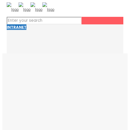
INTRANET